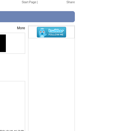
Start Page
|
More